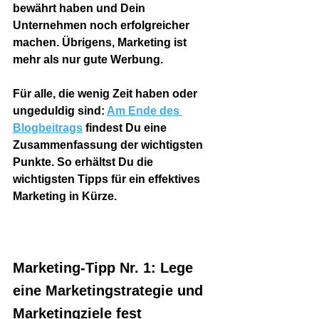
bewährt haben und Dein 
Unternehmen noch erfolgreicher 
machen. Übrigens, Marketing ist 
mehr als nur gute Werbung.
Für alle, die wenig Zeit haben oder 
ungeduldig sind: 
Am Ende des 
Blogbeitrags
 findest Du eine 
Zusammenfassung der wichtigsten 
Punkte. So erhältst Du die 
wichtigsten Tipps für ein effektives 
Marketing in Kürze.
Marketing-Tipp Nr. 1: Lege 
eine Marketingstrategie und 
Marketingziele fest