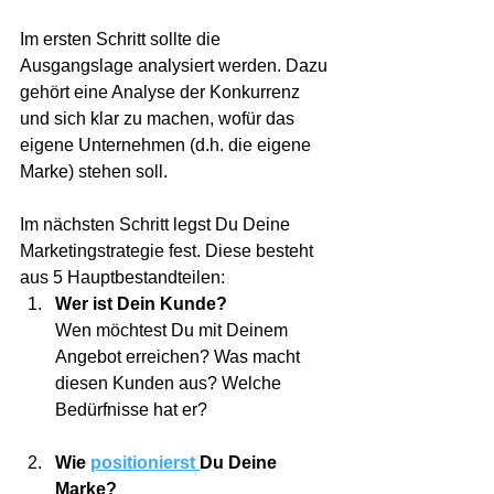
Im ersten Schritt sollte die 
Ausgangslage analysiert werden. Dazu 
gehört eine Analyse der Konkurrenz 
und sich klar zu machen, wofür das 
eigene Unternehmen (d.h. die eigene 
Marke) stehen soll.
Im nächsten Schritt legst Du Deine 
Marketingstrategie fest. Diese besteht 
aus 5 Hauptbestandteilen: 
Wer ist Dein Kunde?
Wen möchtest Du mit Deinem 
Angebot erreichen? Was macht 
diesen Kunden aus? Welche 
Bedürfnisse hat er?
Wie 
positionierst 
Du Deine 
Marke? 