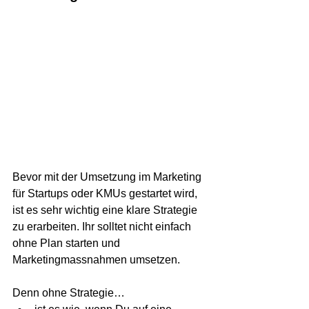
Bevor mit der Umsetzung im Marketing 
für Startups oder KMUs gestartet wird, 
ist es sehr wichtig eine klare Strategie 
zu erarbeiten. Ihr solltet nicht einfach 
ohne Plan starten und 
Marketingmassnahmen umsetzen. 
Denn ohne Strategie…