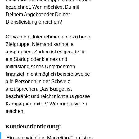
bezeichnet. Wen möchtest Du mit 
Deinem Angebot oder Deiner 
Dienstleistung erreichen?
Oft wählen Unternehmen eine zu breite 
Zielgruppe. Niemand kann alle 
ansprechen. Zudem ist es gerade für 
ein Startup oder kleines und 
mittelständisches Unternehmen 
finanziell nicht möglich beispielsweise 
alle Personen in der Schweiz 
anzusprechen. Das Budget ist 
beschränkt und reicht nicht aus grosse 
Kampagnen mit TV Werbung usw. zu 
machen.
Kundenorientierung:
Ein sehr wichtiger Marketing-Tipp ist es 