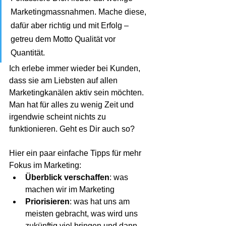
Marketingmassnahmen. Mache diese, 
dafür aber richtig und mit Erfolg – 
getreu dem Motto Qualität vor 
Quantität. 
Ich erlebe immer wieder bei Kunden, 
dass sie am Liebsten auf allen 
Marketingkanälen aktiv sein möchten. 
Man hat für alles zu wenig Zeit und 
irgendwie scheint nichts zu 
funktionieren. Geht es Dir auch so? 
Hier ein paar einfache Tipps für mehr 
Fokus im Marketing:
Überblick verschaffen
: was 
machen wir im Marketing
Priorisieren
: was hat uns am 
meisten gebracht, was wird uns 
zukünftig viel bringen und dann 