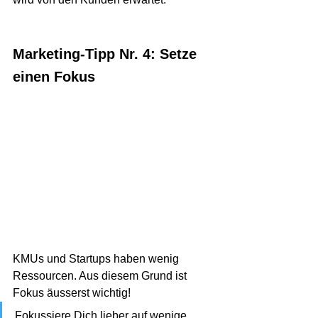
Marketing-Tipp Nr. 4: Setze 
einen Fokus
KMUs und Startups haben wenig 
Ressourcen. Aus diesem Grund ist 
Fokus äusserst wichtig!
Fokussiere Dich lieber auf wenige 