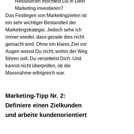
Ressourcen möchtest Du in Dein 
Marketing investieren?
Das Festlegen von Marketingzielen ist 
ein sehr wichtiger Bestandteil der 
Marketingstrategie. Jedoch sehe ich 
immer wieder, dass gerade dies nicht 
gemacht wird. Ohne ein klares Ziel vor 
Augen weisst Du nicht, wohin der Weg 
führen soll. Du verzettelst Dich. Und 
kannst nicht überprüfen, ob die 
Massnahme erfolgreich war. 
Marketing-Tipp Nr. 2: 
Definiere einen Zielkunden 
und arbeite kundenorientiert