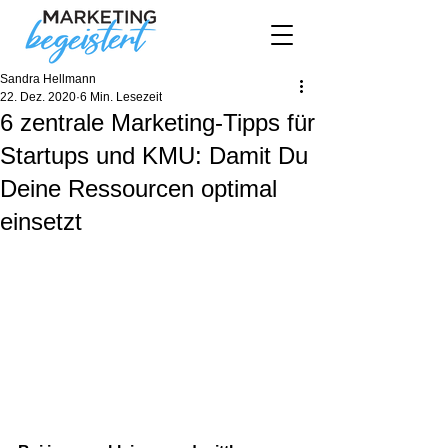
Sandra Hellmann
22. Dez. 2020
6 Min. Lesezeit
6 zentrale Marketing-Tipps für
Startups und KMU: Damit Du
Deine Ressourcen optimal
einsetzt