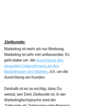
Zielkunde:
Marketing ist mehr als nur Werbung. 
Marketing ist sehr viel umfassender. Es 
geht dabei um  die 
Ausrichtung des 
gesamten Unternehmens an den 
Bedürfnissen des Marktes
, d.h. um die 
Ausrichtung am Kunden.
Deshalb ist es so wichtig, dass Du 
weisst, wer Dein Zielkunde ist. In der 
Marketingfachsprache wird der 
Zielkunde als Zielgruppe oder Persona 