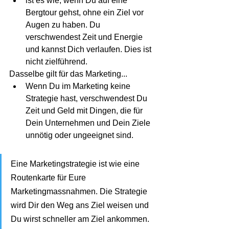
ist es wie, wenn Du auf eine 
Bergtour gehst, ohne ein Ziel vor 
Augen zu haben. Du 
verschwendest Zeit und Energie 
und kannst Dich verlaufen. Dies ist 
nicht zielführend.
Dasselbe gilt für das Marketing...
Wenn Du im Marketing keine 
Strategie hast, verschwendest Du 
Zeit und Geld mit Dingen, die für 
Dein Unternehmen und Dein Ziele 
unnötig oder ungeeignet sind.
Eine Marketingstrategie ist wie eine 
Routenkarte für Eure 
Marketingmassnahmen. Die Strategie 
wird Dir den Weg ans Ziel weisen und 
Du wirst schneller am Ziel ankommen.