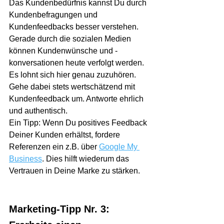
Das Kundenbedürfnis kannst Du durch 
Kundenbefragungen und 
Kundenfeedbacks besser verstehen. 
Gerade durch die sozialen Medien 
können Kundenwünsche und -
konversationen heute verfolgt werden. 
Es lohnt sich hier genau zuzuhören. 
Gehe dabei stets wertschätzend mit 
Kundenfeedback um. Antworte ehrlich 
und authentisch.
Ein Tipp: Wenn Du positives Feedback 
Deiner Kunden erhältst, fordere 
Referenzen ein z.B. über 
Google My 
Business
. Dies hilft wiederum das 
Vertrauen in Deine Marke zu stärken.
Marketing-Tipp Nr. 3: 