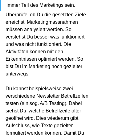
immer Teil des Marketings sein. 
Überprüfe, ob Du die gesetzten Ziele 
erreichst. Marketingmassnahmen 
müssen analysiert werden. So 
verstehst Du besser was funktioniert 
und was nicht funktioniert. Die 
Aktivitäten können mit den 
Erkenntnissen optimiert werden. So 
bist Du im Marketing noch gezielter 
unterwegs.
Du kannst beispielsweise zwei 
verschiedene Newsletter Betreffzeilen 
testen (ein sog. A/B Testing). Dabei 
siehst Du, welche Betreffzeile öfter 
geöffnet wird. Dies wiederum gibt 
Aufschluss, wie Texte gezielter 
formuliert werden können. Damit Du 