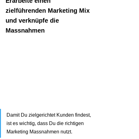
Erarbeite einen 
zielführenden Marketing Mix 
und verknüpfe die 
Massnahmen
Damit Du zielgerichtet Kunden findest, 
ist es wichtig, dass Du die richtigen 
Marketing Massnahmen nutzt. 