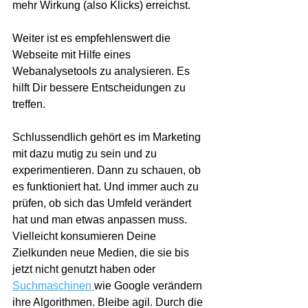
mehr Wirkung (also Klicks) erreichst.
Weiter ist es empfehlenswert die 
Webseite mit Hilfe eines 
Webanalysetools zu analysieren. Es 
hilft Dir bessere Entscheidungen zu 
treffen. 
Schlussendlich gehört es im Marketing 
mit dazu mutig zu sein und zu 
experimentieren. Dann zu schauen, ob 
es funktioniert hat. Und immer auch zu 
prüfen, ob sich das Umfeld verändert 
hat und man etwas anpassen muss. 
Vielleicht konsumieren Deine 
Zielkunden neue Medien, die sie bis 
jetzt nicht genutzt haben oder 
Suchmaschinen 
wie Google verändern 
ihre Algorithmen. Bleibe agil. Durch die 