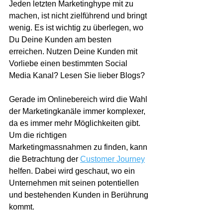
Jeden letzten Marketinghype mit zu 
machen, ist nicht zielführend und bringt 
wenig. Es ist wichtig zu überlegen, wo 
Du Deine Kunden am besten 
erreichen. Nutzen Deine Kunden mit 
Vorliebe einen bestimmten Social 
Media Kanal? Lesen Sie lieber Blogs? 
Gerade im Onlinebereich wird die Wahl 
der Marketingkanäle immer komplexer, 
da es immer mehr Möglichkeiten gibt. 
Um die richtigen 
Marketingmassnahmen zu finden, kann 
die Betrachtung der 
Customer Journey
helfen. Dabei wird geschaut, wo ein 
Unternehmen mit seinen potentiellen 
und bestehenden Kunden in Berührung 
kommt.