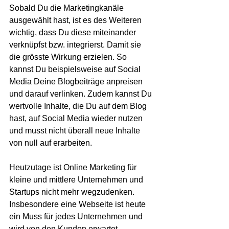
Sobald Du die Marketingkanäle 
ausgewählt hast, ist es des Weiteren 
wichtig, dass Du diese miteinander 
verknüpfst bzw. integrierst. Damit sie 
die grösste Wirkung erzielen. So 
kannst Du beispielsweise auf Social 
Media Deine Blogbeiträge anpreisen 
und darauf verlinken. Zudem kannst Du 
wertvolle Inhalte, die Du auf dem Blog 
hast, auf Social Media wieder nutzen 
und musst nicht überall neue Inhalte 
von null auf erarbeiten.
Heutzutage ist Online Marketing für 
kleine und mittlere Unternehmen und 
Startups nicht mehr wegzudenken. 
Insbesondere eine Webseite ist heute 
ein Muss für jedes Unternehmen und 
wird von den Kunden erwartet.