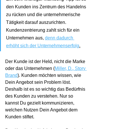
den Kunden ins Zentrum des Handelns 
zu rücken und die unternehmerische 
Tätigkeit darauf auszurichten. 
Kundenzentrierung zahlt sich für ein 
Unternehmen aus, 
denn dadurch 
erhöht sich der Unternehmenserfolg
.
Der Kunde ist der Held, nicht die Marke 
oder das Unternehmen (
Miller, D., Story 
Brand
). Kunden möchten wissen, wie 
Dein Angebot sein Problem löst. 
Deshalb ist es so wichtig das Bedürfnis 
des Kunden zu verstehen. Nur so 
kannst Du gezielt kommunizieren, 
welchen Nutzen Dein Angebot dem 
Kunden stiftet. 