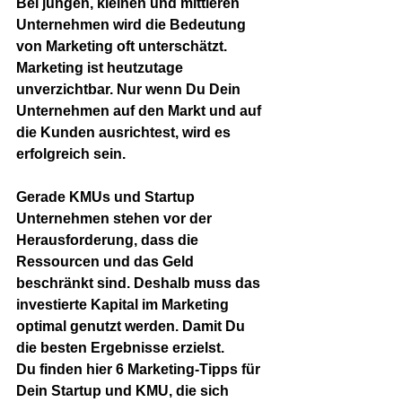
Bei jungen, kleinen und mittleren 
Unternehmen wird die Bedeutung 
von Marketing oft unterschätzt. 
Marketing ist heutzutage 
unverzichtbar. Nur wenn Du Dein 
Unternehmen auf den Markt und auf 
die Kunden ausrichtest, wird es 
erfolgreich sein. 
Gerade KMUs und Startup 
Unternehmen stehen vor der 
Herausforderung, dass die 
Ressourcen und das Geld 
beschränkt sind. Deshalb muss das 
investierte Kapital im Marketing 
optimal genutzt werden. Damit Du 
die besten Ergebnisse erzielst. 
Du finden hier 6 Marketing-Tipps für 
Dein Startup und KMU, die sich 