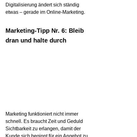
Digitalisierung ändert sich ständig 
etwas – gerade im Online-Marketing.
Marketing-Tipp Nr. 6: Bleib 
dran und halte durch
Marketing funktioniert nicht immer 
schnell. Es braucht Zeit und Geduld 
Sichtbarkeit zu erlangen, damit der 
Kunde sich beginnt für ein Angebot zu 