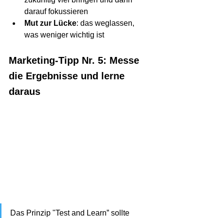
darauf fokussieren
Mut zur Lücke
: das weglassen, 
was weniger wichtig ist
Marketing-Tipp Nr. 5: Messe 
die Ergebnisse und lerne 
daraus
Das Prinzip "Test and Learn” sollte 