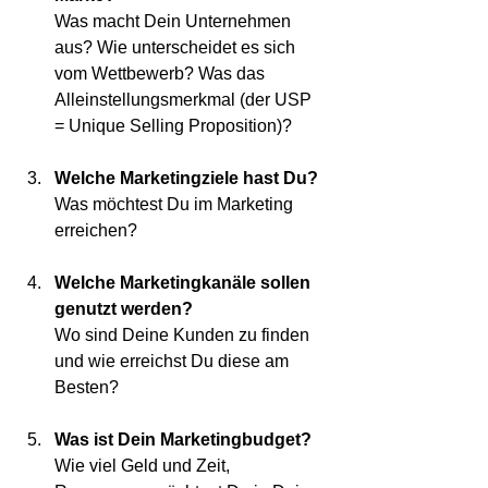
Was macht Dein Unternehmen 
aus? Wie unterscheidet es sich 
vom Wettbewerb? Was das 
Alleinstellungsmerkmal (der USP 
= Unique Selling Proposition)?
Welche Marketingziele hast Du?
Was möchtest Du im Marketing 
erreichen?
Welche Marketingkanäle sollen 
genutzt werden?
Wo sind Deine Kunden zu finden 
und wie erreichst Du diese am 
Besten?
Was ist Dein Marketingbudget? 
Wie viel Geld und Zeit, 